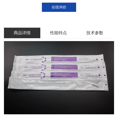
在线询价
商品详情
性能特点
技术参数