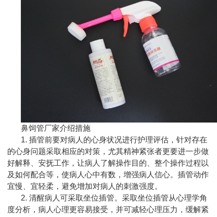
鼻饲管厂家介绍措施
1. 插管前要对病人的心身状况进行护理评估，针对存在
的心身问题采取相应的对策，尤其精神紧张者更要进一步做
好解释、安抚工作，让病人了解操作目的、整个操作过程以
及如何配合等，使病人心中有数，增强病人信心。插管动作
宜慢、宜轻柔，避免增加对病人的刺激强度。
2. 清醒病人可采取坐位插管。采取坐位插管从心理学角
度分析，病人心理更容易接受，并可减轻心理压力，缓解紧